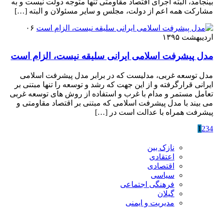
بینجامد، البته اجرای اقتصاد مقاومتی تنها متوجه دولت نیست و به
مشارکت همه اعم از دولت، مجلس و سایر مسئولان و البته […]
۰۶
اردیبهشت ۱۳۹۵
مدل پیشرفت اسلامی ایرانی سلیقه نیست، الزام است
مدل توسعه غربی، مدلیست که در برابر مدل پیشرفت اسلامی
ایرانی قرارگرفته و از این جهت که رشد و توسعه را تنها مبتنی بر
تعامل مستمر و مدام با غرب و استفاده از روش های توسعه غربی
می بیند با مدل پیشرفت اسلامی که مبتنی بر اقتصاد مقاومتی و
پیشرفت همراه با عدالت است در […]
1
2
3
4
نازک بین
اعتقادی
اقتصادی
سیاسی
فرهنگی اجتماعی
گیلان
مدیریت و ایمنی