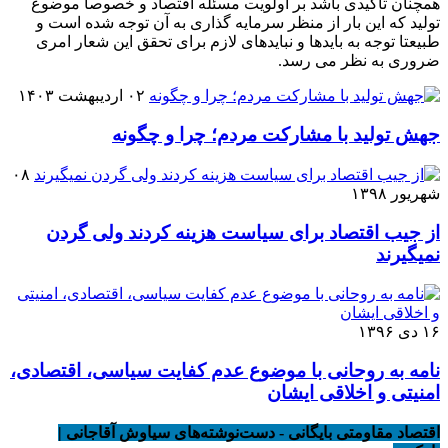
همچنان تاکیدی باشد بر اولویت مسئله اقتصاد و خصوصا موضوع
تولید که این بار از منظر سرمایه گذاری به آن توجه شده است و
طبیعتا توجه به بایدها و نبایدهای لازم برای تحقق این شعار امری
ضروری به نظر می رسد.
۰۲ اردیبهشت ۱۴۰۳
جهش تولید با مشارکت مردم؛ چرا و چگونه
۰۸
شهریور ۱۳۹۸
از جیب اقتصاد برای سیاست هزینه کردند ولی گردن
نمیگیرند
۱۶ دی ۱۳۹۶
نامه به روحانی با موضوع عدم کفایت سیاسی، اقتصادی،
امنیتی و اخلاقی ایشان
اقتصاد مقاومتی بایگانی - دست‌نوشته‌های سیاوش آقاجانی |