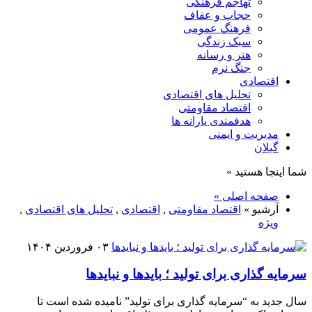
تهاجم فرهنگی
حجاب و عفاف
فرهنگ عمومی
سبک زندگی
هنر و رسانه
جنگ نرم
اقتصادی
تحلیل های اقتصادی
اقتصاد مقاومتی
هدفمندی یارانه ها
مدیریت و ایمنی
گیلان
شما اینجا هستید »
صفحه اصلی »
آرشیو »
اقتصاد مقاومتی
,
اقتصادی
,
تحلیل های اقتصادی
,
ویژه
۰۳ فروردین ۱۴۰۴
سرمایه گذاری برای تولید ؛ بایدها و نبایدها
سال جدید به “سرمایه گذاری برای تولید” نامیده شده است تا