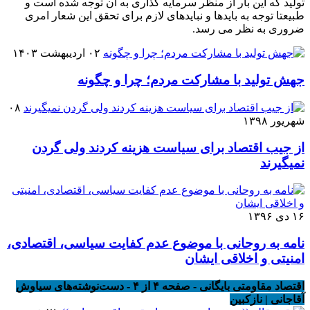
تولید که این بار از منظر سرمایه گذاری به آن توجه شده است و
طبیعتا توجه به بایدها و نبایدهای لازم برای تحقق این شعار امری
ضروری به نظر می رسد.
۰۲ اردیبهشت ۱۴۰۳
جهش تولید با مشارکت مردم؛ چرا و چگونه
۰۸
شهریور ۱۳۹۸
از جیب اقتصاد برای سیاست هزینه کردند ولی گردن
نمیگیرند
۱۶ دی ۱۳۹۶
نامه به روحانی با موضوع عدم کفایت سیاسی، اقتصادی،
امنیتی و اخلاقی ایشان
اقتصاد مقاومتی بایگانی - صفحه ۴ از ۴ - دست‌نوشته‌های سیاوش
آقاجانی | نازکبین