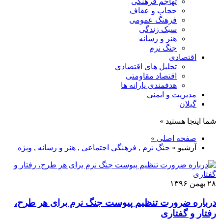
تهاجم فرهنگی
حجاب و عفاف
فرهنگ عمومی
سبک زندگی
هنر و رسانه
جنگ نرم
اقتصادی
تحلیل های اقتصادی
اقتصاد مقاومتی
هدفمندی یارانه ها
مدیریت و ایمنی
گیلان
شما اینجا هستید »
صفحه اصلی »
آرشیو »
جنگ نرم
,
فرهنگی اجتماعی
,
هنر و رسانه
,
ویژه
۲۸ بهمن ۱۳۹۶
درباره ضرورت تنظیم پیوست جنگ نرم برای هر طرح،
رفتار و گفتاری