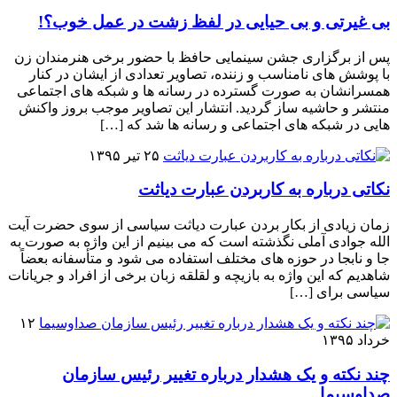
بی غیرتی و بی حیایی در لفظ زشت در عمل خوب؟!
پس از برگزاری جشن سینمایی حافظ با حضور برخی هنرمندان زن
با پوشش های نامناسب و زننده، تصاویر تعدادی از ایشان در کنار
همسرانشان به صورت گسترده در رسانه ها و شبکه های اجتماعی
منتشر و حاشیه ساز گردید. انتشار این تصاویر موجب بروز واکنش
هایی در شبکه های اجتماعی و رسانه ها شد که […]
۲۵ تیر ۱۳۹۵
نکاتی درباره به کاربردن عبارت دیاثت
زمان زیادی از بکار بردن عبارت دیاثت سیاسی از سوی حضرت آیت
الله جوادی آملی نگذشته است که می بینیم از این واژه به صورت به
جا و نابجا در حوزه های مختلف استفاده می شود و متأسفانه بعضاً
شاهدیم که این واژه به بازیچه و لقلقه زبان برخی از افراد و جریانات
سیاسی برای […]
۱۲
خرداد ۱۳۹۵
چند نکته و یک هشدار درباره تغییر رئیس سازمان
صداوسیما