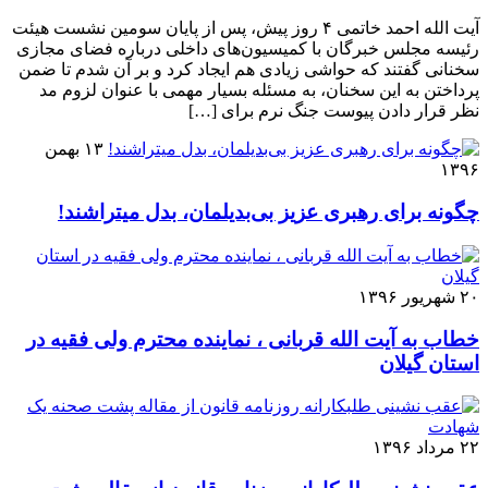
آیت الله احمد خاتمی ۴ روز پیش، پس از پایان سومین نشست هیئت
رئیسه مجلس خبرگان با کمیسیون‌های داخلی درباره فضای مجازی
سخنانی گفتند که حواشی زیادی هم ایجاد کرد و بر آن شدم تا ضمن
پرداختن به این سخنان، به مسئله بسیار مهمی با عنوان لزوم مد
نظر قرار دادن پیوست جنگ نرم برای […]
۱۳ بهمن
۱۳۹۶
چگونه برای رهبری عزیز بی‌بدیلمان، بدل میتراشند!
۲۰ شهریور ۱۳۹۶
خطاب به آیت الله قربانی ، نماینده محترم ولی فقیه در
استان گیلان
۲۲ مرداد ۱۳۹۶