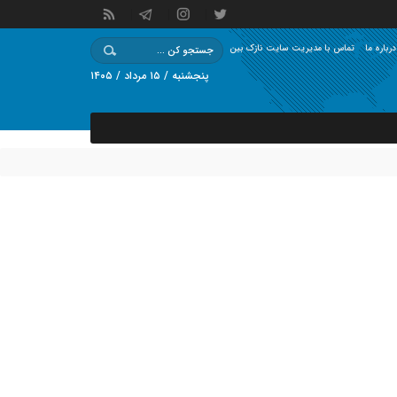
درباره ما
تماس با مدیریت سایت نازک بین
پنجشنبه / ۱۵ مرداد / ۱۴۰۵