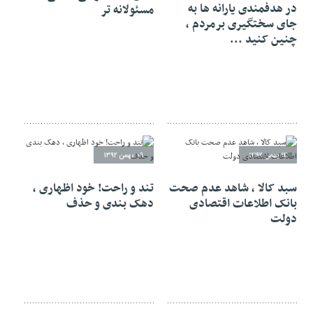
در هدفمندی یارانه ها به
مسئولانه تر
جای سختگیری برمردم ،
چنین کنید …
۱۲ بهمن ۱۳۹۲
۰۹ بهمن ۱۳۹۲
سبد کالا ، شاهد عدم صحت
تند و راحت! خود اظهاری ،
بانک اطلاعات اقتصادی
دهک بندی و حذف
دولت