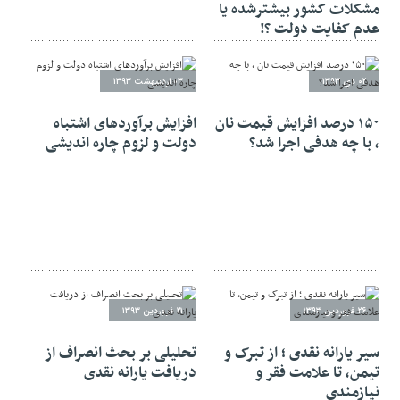
مشکلات کشور بیشترشده یا
عدم کفایت دولت ؟!
۰۲ دی ۱۳۹۳
۰۳ اردیبهشت ۱۳۹۳
۱۵۰ درصد افزایش قیمت نان
افزایش برآوردهای اشتباه
، با چه هدفی اجرا شد؟
دولت و لزوم چاره اندیشی
۲۶ فروردین ۱۳۹۳
۲۱ فروردین ۱۳۹۳
سیر یارانه نقدی ؛ از تبرک و
تحلیلی بر بحث انصراف از
تیمن، تا علامت فقر و
دریافت یارانه نقدی
نیازمندی