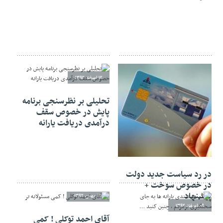
۱۲ اسفند ۱۳۹۲
تحلیلی بر نظرسنجی برنامه
پایش در خصوص سقف
درآمدی دریافت یارانه
۲۲ اسفند ۱۳۹۲
در رد سیاست جدید دولت
در خصوص سوخت +
پیشنهاد
۱۵ بهمن ۱۳۹۲
۰۹ اسفند ۱۳۹۲
آقای احمد توکلی ! کمی