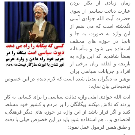
زمان زیادی از بکار بردن
عبارت دیاثت سیاسی از سوی
حضرت آیت الله جوادی آملی
نگذشته است که می بینیم از
این واژه به صورت به جا و
نابجا در حوزه های مختلف
استفاده می شود و متأسفانه
بعضاً شاهدیم که این واژه به
بازیچه و لقلقه زبان برخی از
افراد و جریانات سیاسی برای
توهین به دیگران تبدیل شده است که لازم دیدم در این خصوص
توضیحاتی بیان نمایم:
آیت الله جوادی آملی واژه دیاثت سیاسی را برای کسانی به کار
بردند که تلاش میکنند بیگانگان را بر مردم و کشور خود مسلط
کنند و اگر قرار باشد از این واژه در حوزه های دیگر فرهنگی،
اقتصادی و… هم استفاده شود باید در این خصوص خیلی با دقت
و طبق همین فرمول عمل نمود: