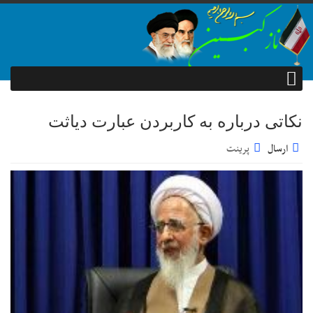
نکاتی درباره به کاربردن عبارت دیاثت
ارسال
پرینت