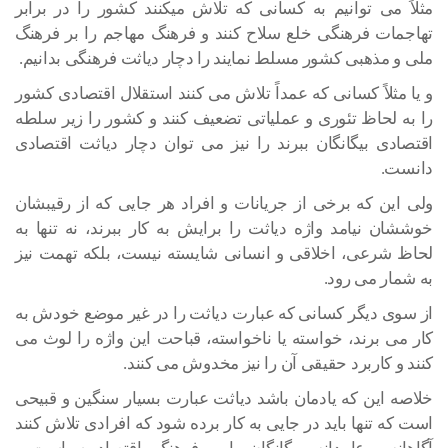
مثلاً می توانیم به کسانی که تلاش میکنند کشور را در برابر
تهاجمات فرهنگی خلع سلاح کنند و فرهنگ مهاجم را بر فرهنگ
ملی و مذهبی کشور مسلط نمایند را دچار دیاثت فرهنگی بدانیم.
و یا مثلاً کسانی که عمداً تلاش می کنند استقلال اقتصادی کشور
را به لحاظ تئوری و عملیاتی تضعیف کنند و کشور را زیر سلطه
اقتصادی بیگانگان ببرند را نیز می توان دچار دیاثت اقتصادی
دانست.
ولی این که برخی از جریانات و افراد هر جایی که از رقیبشان
خوششان نیامد واژه دیاثت را برایش به کار ببرند، نه تنها به
لحاظ شرعی، اخلاقی و انسانی شایسته نیست، بلکه تهمت نیز
به شمار می رود.
از سوی دیگر کسانی که عبارت دیاثت را در غیر موضع خودش به
کار می برند، خواسته یا ناخواسته، قباحت این واژه را لوث می
کنند و کاربرد حقیقی آن را نیز مخدوش می کنند.
خلاصه این که یادمان باشد دیاثت عبارت بسیار سنگین و قبیحی
است که تنها باید در جایی به کار برده شود که افرادی تلاش کنند