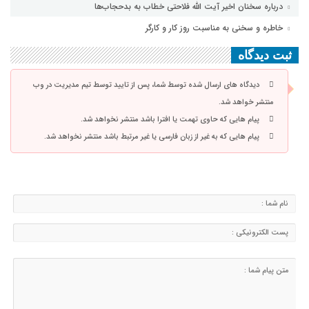
درباره سخنان اخیر آیت الله فلاحتی خطاب به بدحجاب‌ها
خاطره و سخنی به مناسبت روز کار و کارگر
ثبت دیدگاه
دیدگاه های ارسال شده توسط شما، پس از تایید توسط تیم مدیریت در وب
منتشر خواهد شد.
پیام هایی که حاوی تهمت یا افترا باشد منتشر نخواهد شد.
پیام هایی که به غیر از زبان فارسی یا غیر مرتبط باشد منتشر نخواهد شد.