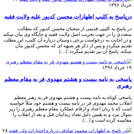
خرداد ۱۳۹۶
درپاسخ به کلیپ اظهارات محسن کدیور علیه ولایت فقیه
در پاسخ به کلیپی قدیمی از سخنان محسن کدیور که مطالب
متعددی را در جهت تخریب اصل ولایت فقیه و جایگاه وی بیان میکند
و در اجابت به درخواست برخی دوستان درباره آن کلیپ، این مطلب
تقدیم میگردد و پس از ذکر هر شبهه ای که محسن کدیور بیان
میکند، پاسخ آن نیز تقدیم میگردد: […]
۱۹ خرداد ۱۳۹۶
پاسخی به نامه بیست و هشتم مهدوی فر به مقام معظم
رهبری
پاسخی کوتاه به نامه بیست و هشتم مهدوی فر به رهبر معظم
انقلاب محمد مهدوی فر در نامه بیست و هشتم خود مثلاً خواسته
است که با زبان اعداد و ارقام عملکرد مقام معظم رهبری را زیر
سوال ببرد و به همین دلیل تعداد زندانیان قبل و بعد از انقلاب را
مقایسه کرده است و […]
۲۸