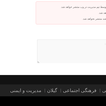
توسط تیم مدیریت در وب منتشر خواهد شد.
هد شد.
باشد منتشر نخواهد شد.
ی
فرهنگی اجتماعی
گیلان
مدیریت و ایمنی