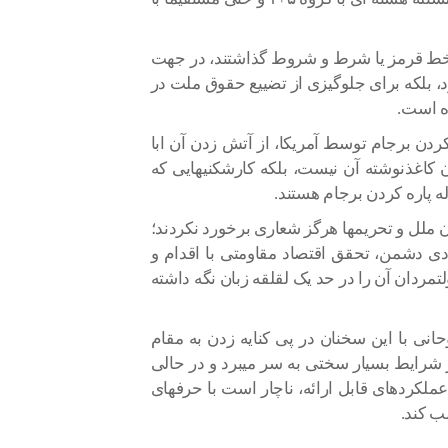
، خط قرمز یا شرط و شروط گذاشتند، در جهت
د، بلکه برای جلوگیزی از تضییع حقوق ملت در
ده است.
 کردن برجام توسط آمریکا، از آتش زدن آن ابا
دن کاغذنوشته آن نیست، بلکه کارشکنیهایی که
 پاره کردن برجام هستند.
ن ملل و تحریمها هرگز شعاری برخورد نکردند؛
ادی دشمن، تحقق اقتصاد مقاومتی با اقدام و
مردان آن را در حد یک لقلقه زبان نگه داشته
حانی با این سخنان در پی کنایه زدن به مقام
شرایط بسیار سختی به سر میبرد و در حالی
 خلاء عملکردهای قابل ارائه، ناچار است با حرفهای
ب کند.