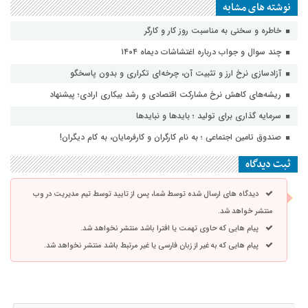
نوشته های مشابه
خاطره و سخنی به مناسبت روز کار و کارگر
چند سوال و جواب درباره اغتشاشات دیماه ۱۴۰۴
آزادسازی نرخ ارز و تثبیت آن، چرخه‌ای تکراری و بدون پاسخگو
ریشه‌های کاهش نرخ مشارکت اقتصادی و رشد بیکاری ارادی؛ پیشنهاد
سرمایه گذاری برای تولید ؛ بایدها و نبایدها
صندوق تامین اجتماعی ؛ به نام کارگران و کارفرمایان، به کام دیگران!
ثبت دیدگاه
دیدگاه های ارسال شده توسط شما، پس از تایید توسط تیم مدیریت در وب
منتشر خواهد شد.
پیام هایی که حاوی تهمت یا افترا باشد منتشر نخواهد شد.
پیام هایی که به غیر از زبان فارسی یا غیر مرتبط باشد منتشر نخواهد شد.