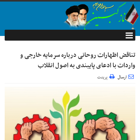
تناقض اظهارات روحانی درباره سرمایه خارجی و
واردات با ادعای پایبندی به اصول انقلاب
ارسال
پرینت