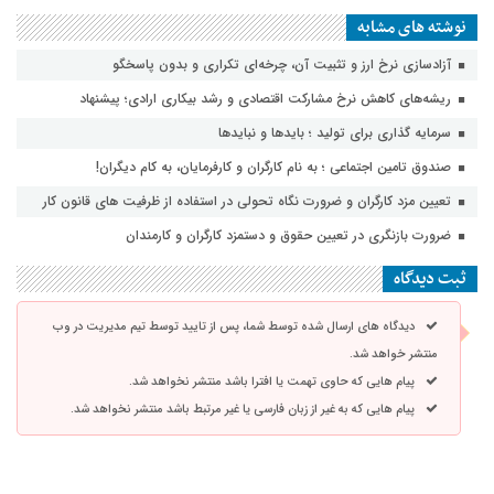
نوشته های مشابه
آزادسازی نرخ ارز و تثبیت آن، چرخه‌ای تکراری و بدون پاسخگو
ریشه‌های کاهش نرخ مشارکت اقتصادی و رشد بیکاری ارادی؛ پیشنهاد
سرمایه گذاری برای تولید ؛ بایدها و نبایدها
صندوق تامین اجتماعی ؛ به نام کارگران و کارفرمایان، به کام دیگران!
تعیین مزد کارگران و ضرورت نگاه تحولی در استفاده از ظرفیت های قانون کار
ضرورت بازنگری در تعیین حقوق و دستمزد کارگران و کارمندان
ثبت دیدگاه
دیدگاه های ارسال شده توسط شما، پس از تایید توسط تیم مدیریت در وب
منتشر خواهد شد.
پیام هایی که حاوی تهمت یا افترا باشد منتشر نخواهد شد.
پیام هایی که به غیر از زبان فارسی یا غیر مرتبط باشد منتشر نخواهد شد.