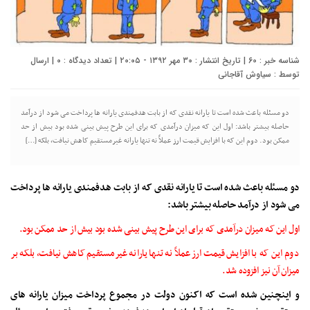
شناسه خبر : 60 | تاریخ انتشار : ۳۰ مهر ۱۳۹۲ - ۲۰:۰۵ | تعداد دیدگاه :
۰
| ارسال
توسط :
سیاوش آقاجانی
دو مسئله باعث شده است تا یارانه نقدی که از بابت هدفمندی یارانه ها پرداخت می شود از درآمد
حاصله بیشتر باشد: اول این که میزان درآمدی که برای این طرح پیش بینی شده بود بیش از حد
ممکن بود. دوم این که با افزایش قیمت ارز عملاً نه تنها یارانه غیرمستقیم کاهش نیافت، بلکه […]
دو مسئله باعث شده است تا یارانه نقدی که از بابت هدفمندی یارانه ها پرداخت
می شود از درآمد حاصله بیشتر باشد:
اول این که میزان درآمدی که برای این طرح پیش بینی شده بود بیش از حد ممکن بود.
دوم این که با افزایش قیمت ارز عملاً نه تنها یارانه غیرمستقیم کاهش نیافت، بلکه بر
میزان آن نیز افزوده شد.
و اینچنین شده است که اکنون دولت در مجموع پرداخت میزان یارانه های