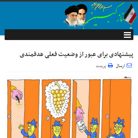
پیشنهادی برای عبور از وضعیت فعلی هدفمندی
ارسال
پرینت