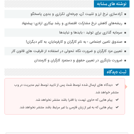
نوشته های مشابه
آزادسازی نرخ ارز و تثبیت آن، چرخه‌ای تکراری و بدون پاسخگو
ریشه‌های کاهش نرخ مشارکت اقتصادی و رشد بیکاری ارادی؛ پیشنهاد
سرمایه گذاری برای تولید ؛ بایدها و نبایدها
صندوق تامین اجتماعی ؛ به نام کارگران و کارفرمایان، به کام دیگران!
تعیین مزد کارگران و ضرورت نگاه تحولی در استفاده از ظرفیت های قانون کار
ضرورت بازنگری در تعیین حقوق و دستمزد کارگران و کارمندان
ثبت دیدگاه
دیدگاه های ارسال شده توسط شما، پس از تایید توسط تیم مدیریت در وب
منتشر خواهد شد.
پیام هایی که حاوی تهمت یا افترا باشد منتشر نخواهد شد.
پیام هایی که به غیر از زبان فارسی یا غیر مرتبط باشد منتشر نخواهد شد.