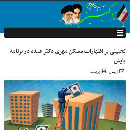
تحلیلی بر اظهارات مسکن مهری دکتر عبده در برنامه
پایش
ارسال
پرینت