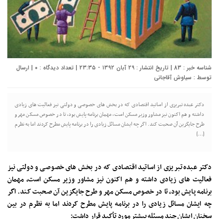
شناسه خبر : 83 | تاریخ انتشار : ۲۹ آبان ۱۳۹۲ - ۲۳:۳۵ | تعداد دیدگاه :
۰
| ارسال
توسط :
سیاوش آقاجانی
دکتر عبده تبریزی از اساتید اقتصادی که در بخش های خصوصی و دولتی نیز فعالیت های زیادی
داشته و هم اکنون نیز مشاور وزیر مسکن است، مهمان برنامه پایش بود، تا در خصوص مسکن مهر و
طرح جایگزین آن صحبت کند. اگر چه ایشان مسائل زیادی را در برنامه پایش مطرح کردند اما به نظرم
[…]
دکتر عبده تبریزی از اساتید اقتصادی که در بخش های خصوصی و دولتی نیز
فعالیت های زیادی داشته و هم اکنون نیز مشاور وزیر مسکن است، مهمان
برنامه پایش بود، تا در خصوص مسکن مهر و طرح جایگزین آن صحبت کند. اگر
چه ایشان مسائل زیادی را در برنامه پایش مطرح کردند اما به نظرم در بین
سخنان ایشان چند مسئله بیشتر مورد تأکید قرار داشت: