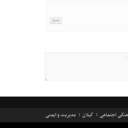
پاسخ
هنگی اجتماعی
گیلان
مدیریت و ایمنی