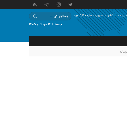
درباره ما
تماس با مدیریت سایت نازک بین
جمعه / ۱۶ مرداد / ۱۴۰۵
رسانه