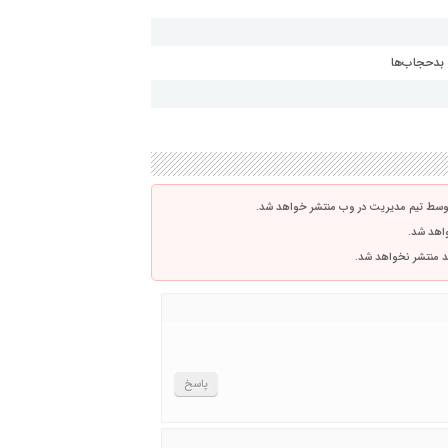
 بدحجاب‌ها
توسط تیم مدیریت در وب منتشر خواهد شد.
واهد شد.
اشد منتشر نخواهد شد.
پاسخ