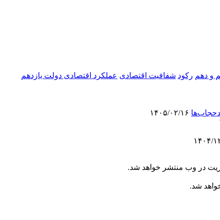
 و دهم
رکود
شفافیت اقتصادی
عملکرد اقتصادی دولت یازدهم
دحجاب‌ها
۱۴۰۵/۰۲/۱۶
ریت در وب منتشر خواهد شد.
خواهد شد.