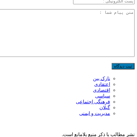
نازک بین
اعتقادی
اقتصادی
سیاسی
فرهنگی اجتماعی
گیلان
مدیریت و ایمنی
نشر مطالب با ذکر منبع بلامانع است.