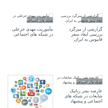
۰۷ مرداد ۱۳۹۴
۱۰ اردیبهشت ۱۳۹۴
گزارشی از میزگرد
مأموریت مهدی خزعلی
بررسی ابعاد سفر
در شبکه های اجتماعی
فابیوس به ایران
۰۲ اردیبهشت ۱۳۹۴
عارضه نشر رباتیک
شایعات در شبکه های
اجتماعی و پیشنهاد