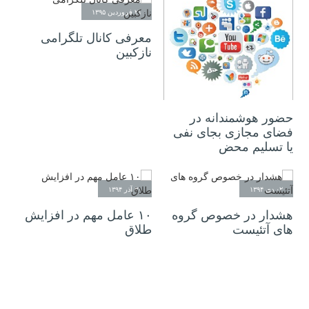
۲۱ فروردین ۱۳۹۵
معرفی کانال تلگرامی
نازکبین
۲۲ خرداد ۱۳۹۵
حضور هوشمندانه در
فضای مجازی بجای نفی
یا تسلیم محض
۰۲ دی ۱۳۹۴
۳۰ آذر ۱۳۹۴
هشدار در خصوص گروه
۱۰ عامل مهم در افزایش
های آتئیست
طلاق