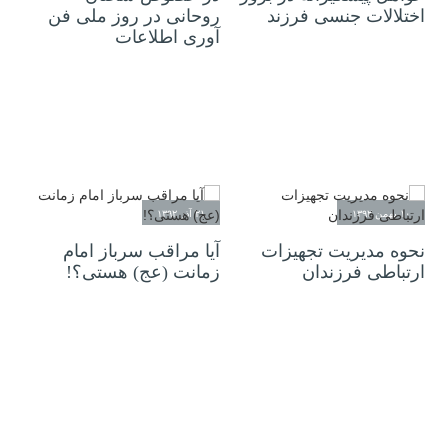
اختلالات جنسی فرزند
روحانی در روز ملی فن
آوری اطلاعات
۱۰ بهمن ۱۳۹۲
۲۱ آذر ۱۳۹۲
نحوه مدیریت تجهیزات
آیا مراقب سرباز امام
ارتباطی فرزندان
زمانت (عج) هستی؟!