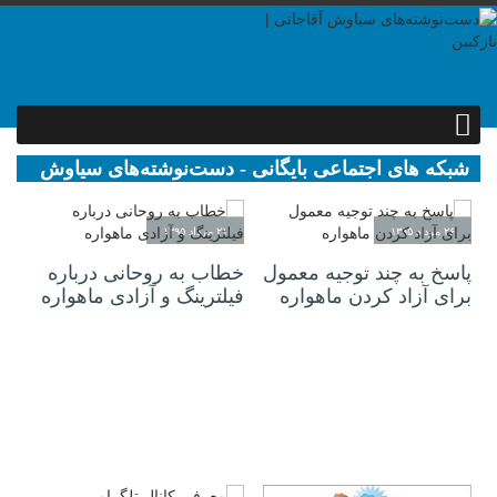
شبکه های اجتماعی بایگانی - دست‌نوشته‌های سیاوش
آقاجانی | نازکبین
۲۶ مرداد ۱۳۹۵
۲۱ مرداد ۱۳۹۵
پاسخ به چند توجیه معمول
خطاب به روحانی درباره
برای آزاد کردن ماهواره
فیلترینگ و آزادی ماهواره