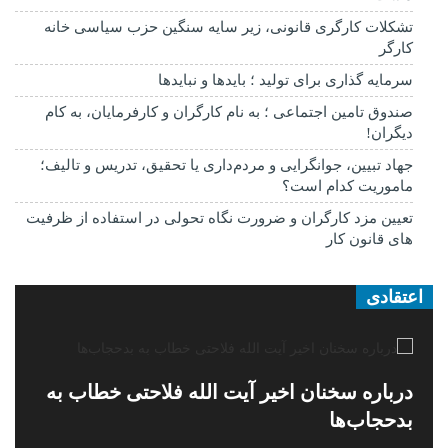
تشکلات کارگری قانونی، زیر سایه سنگین حزب سیاسی خانه
کارگر
سرمایه گذاری برای تولید ؛ بایدها و نبایدها
صندوق تامین اجتماعی ؛ به نام کارگران و کارفرمایان، به کام
دیگران!
جهاد تبیین، جوانگرایی و مردم‌داری یا تحقیق، تدریس و تالیف؛
ماموریت کدام است؟
تعیین مزد کارگران و ضرورت نگاه تحولی در استفاده از ظرفیت
های قانون کار
اعتقادی
درباره سخنان اخیر آیت الله فلاحتی خطاب به
بدحجاب‌ها