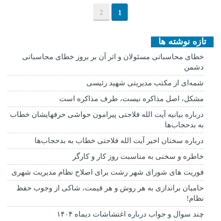
2
1
تازه نوشته ها
خطای محاسباتی مسئولان و اثر آن بر بروز خطای محاسباتی
دشمن
شمه‌ای از مکتب مدیریتی شهید رئیسی
مشکل، اصل مذاکره نیست، طرف مذاکره است
درباره بیانیه آیت الله فلاحتی پیرامون حواشی حرفهایشان خطاب
به بدحجاب‌ها
درباره سخنان اخیر آیت الله فلاحتی خطاب به بدحجاب‌ها
خاطره و سخنی به مناسبت روز کار و کارگر
فوریت های شورای شهر رشت برای اصلاح نظام مدیریت شهری
حامیان براندازی به هر روش و هر قیمت، شاکی از وجوب حفظ
نظام!
چند سوال و جواب درباره اغتشاشات دیماه ۱۴۰۴