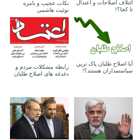
ائتلاف اصلاحات و اعتدال
نکات عجیب و بامزه
تا کجا؟!
توئیت هاشمی
۰۴ اسفند ۱۳۹۴
۰۲ اسفند ۱۳۹۴
آیا اصلاح طلبان پاک ترین
رابطه مشکلات مردم و
سیاستمداران هستند؟!
دغدغه های اصلاح طلبان
۰۱ اسفند ۱۳۹۴
۰۱ اسفند ۱۳۹۴