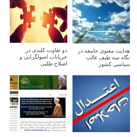
۰۹ شهریور ۱۳۹۵
۱۰ شهریور ۱۳۹۵
دو تفاوت کلیدی در
هدایت معنوی جامعه در
جریانات اصولگرایی و
نگاه سه طیف غالب
اصلاح طلبی
سیاسی کشور
۰۴ مرداد ۱۳۹۵
۱۳ فروردین ۱۳۹۵