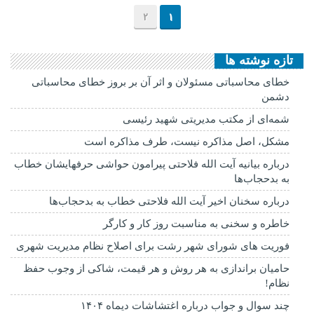
2
1
تازه نوشته ها
خطای محاسباتی مسئولان و اثر آن بر بروز خطای محاسباتی
دشمن
شمه‌ای از مکتب مدیریتی شهید رئیسی
مشکل، اصل مذاکره نیست، طرف مذاکره است
درباره بیانیه آیت الله فلاحتی پیرامون حواشی حرفهایشان خطاب
به بدحجاب‌ها
درباره سخنان اخیر آیت الله فلاحتی خطاب به بدحجاب‌ها
خاطره و سخنی به مناسبت روز کار و کارگر
فوریت های شورای شهر رشت برای اصلاح نظام مدیریت شهری
حامیان براندازی به هر روش و هر قیمت، شاکی از وجوب حفظ
نظام!
چند سوال و جواب درباره اغتشاشات دیماه ۱۴۰۴