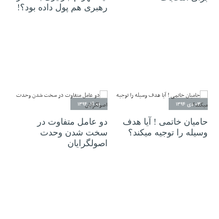
رهبری هم پول داده بود؟!
۰۳ دی ۱۳۹۴
۰۸ آذر ۱۳۹۴
حامیان خاتمی ! آیا هدف
دو عامل متفاوت در
وسیله را توجیه میکند؟
سخت شدن وحدت
اصولگرایان