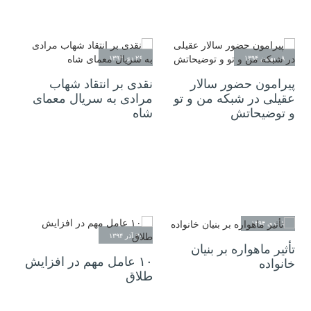
۰۸ بهمن ۱۳۹۴
۲۶ دی ۱۳۹۴
پیرامون حضور سالار
نقدی بر انتقاد شهاب
عقیلی در شبکه من و تو
مرادی به سریال معمای
و توضیحاتش
شاه
۰۱ دی ۱۳۹۴
۳۰ آذر ۱۳۹۴
تأثیر ماهواره بر بنیان
۱۰ عامل مهم در افزایش
خانواده
طلاق