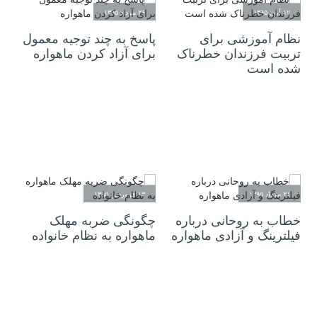
۱۷ آبان ۱۳۹۵
۲۶ مرداد ۱۳۹۵
نظام آموزشی برای
پاسخ به چند توجیه معمول
تربیت فرزندان خطرناک
برای آزاد کردن ماهواره
شده است
۲۱ مرداد ۱۳۹۵
۱۳ فروردین ۱۳۹۵
خطاب به روحانی درباره
چگونگی ضربه مهلک
فیلترینگ و آزادی ماهواره
ماهواره به نظام خانواده