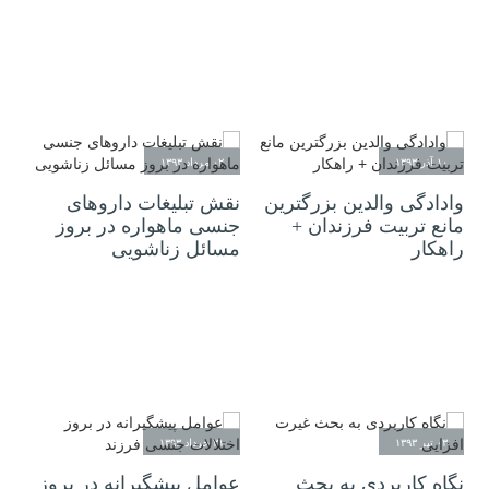
۱۰ آذر ۱۳۹۳
۰۲ مرداد ۱۳۹۳
وادادگی والدین بزرگترین
نقش تبلیغات داروهای
مانع تربیت فرزندان +
جنسی ماهواره در بروز
راهکار
مسائل زناشویی
۰۳ تیر ۱۳۹۳
۳۱ خرداد ۱۳۹۳
نگاه کاربردی به بحث
عوامل پیشگیرانه در بروز