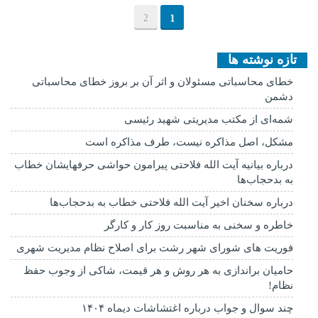
2
1
تازه نوشته ها
خطای محاسباتی مسئولان و اثر آن بر بروز خطای محاسباتی
دشمن
شمه‌ای از مکتب مدیریتی شهید رئیسی
مشکل، اصل مذاکره نیست، طرف مذاکره است
درباره بیانیه آیت الله فلاحتی پیرامون حواشی حرفهایشان خطاب
به بدحجاب‌ها
درباره سخنان اخیر آیت الله فلاحتی خطاب به بدحجاب‌ها
خاطره و سخنی به مناسبت روز کار و کارگر
فوریت های شورای شهر رشت برای اصلاح نظام مدیریت شهری
حامیان براندازی به هر روش و هر قیمت، شاکی از وجوب حفظ
نظام!
چند سوال و جواب درباره اغتشاشات دیماه ۱۴۰۴