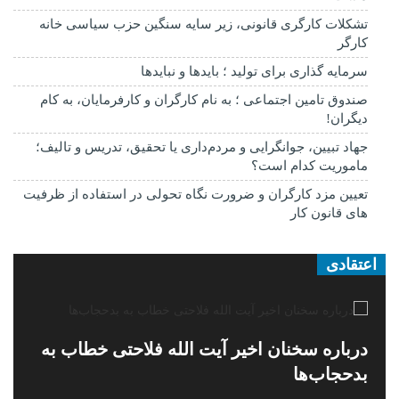
تشکلات کارگری قانونی، زیر سایه سنگین حزب سیاسی خانه
کارگر
سرمایه گذاری برای تولید ؛ بایدها و نبایدها
صندوق تامین اجتماعی ؛ به نام کارگران و کارفرمایان، به کام
دیگران!
جهاد تبیین، جوانگرایی و مردم‌داری یا تحقیق، تدریس و تالیف؛
ماموریت کدام است؟
تعیین مزد کارگران و ضرورت نگاه تحولی در استفاده از ظرفیت
های قانون کار
اعتقادی
درباره سخنان اخیر آیت الله فلاحتی خطاب به
بدحجاب‌ها