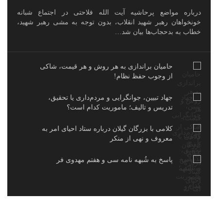
درباره مواضع پرحاشیه آیت الله فلاحتی در اجتماع شبانه
خونخواهان رهبر شهید انقلاب، بدون توجه به مشی رهبر شهید،
خطاب به بدحجاب‌ها بیان شد…
حامیان براندازی به هر روش و هر قیمت، شاکی
از وجوب حفظ نظام!
جهاد تبیین، جوانگرایی و مردم‌داری یا تحقیق،
تدریس و تالیف؛ ماموریت کدام است؟
کلامی با بزرگان گیلان درباره ستاد احیای امر به
معروف و نهی از منکر
پاسخ به شُبهه نامه سی و هفتم مهدوی فر