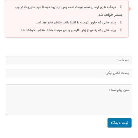
دیدگاه های ارسال شده توسط شما، پس از تایید توسط تیم مدیریت در وب
منتشر خواهد شد.
پیام هایی که حاوی تهمت یا افترا باشد منتشر نخواهد شد.
پیام هایی که به غیر از زبان فارسی یا غیر مرتبط باشد منتشر نخواهد شد.