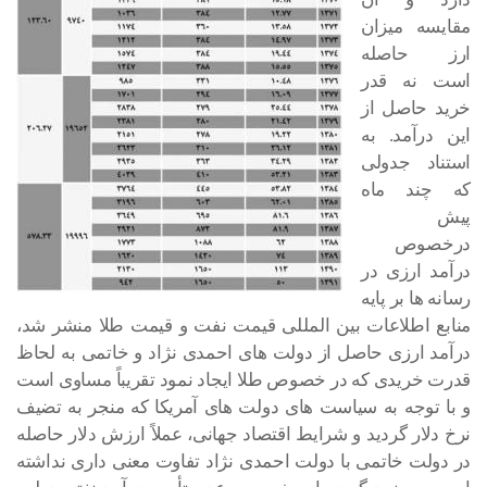
مقایسه میزان
ارز حاصله
است نه قدر
خرید حاصل از
این درآمد. به
استناد جدولی
که چند ماه
پیش
درخصوص
درآمد ارزی در
رسانه ها بر پایه
منابع اطلاعات بین المللی قیمت نفت و قیمت طلا منشر شد،
درآمد ارزی حاصل از دولت های احمدی نژاد و خاتمی به لحاظ
قدرت خریدی که در خصوص طلا ایجاد نمود تقریباً مساوی است
و با توجه به سیاست های دولت های آمریکا که منجر به تضیف
نرخ دلار گردید و شرایط اقتصاد جهانی، عملاً ارزش دلار حاصله
در دولت خاتمی با دولت احمدی نژاد تفاوت معنی داری نداشته