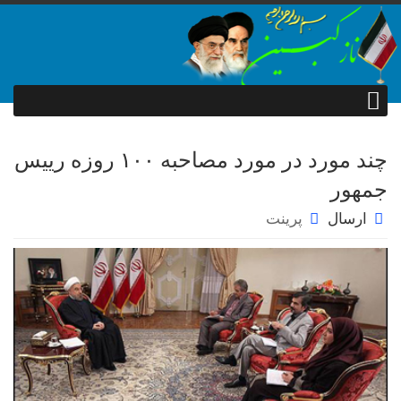
چند مورد در مورد مصاحبه ۱۰۰ روزه رییس
جمهور
ارسال
پرینت