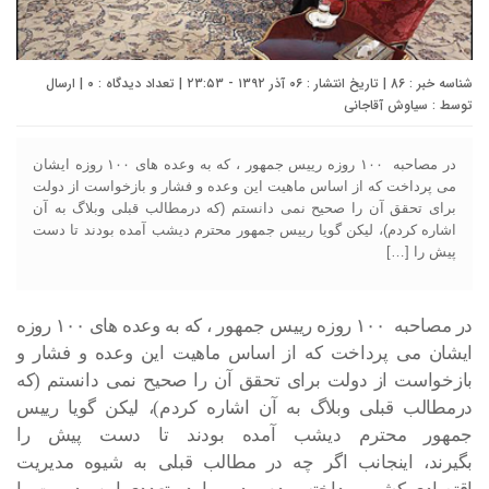
شناسه خبر : 86 | تاریخ انتشار : ۰۶ آذر ۱۳۹۲ - ۲۳:۵۳ | تعداد دیدگاه :
۰
| ارسال
توسط :
سیاوش آقاجانی
در مصاحبه ۱۰۰ روزه رییس جمهور ، که به وعده های ۱۰۰ روزه ایشان
می پرداخت که از اساس ماهیت این وعده و فشار و بازخواست از دولت
برای تحقق آن را صحیح نمی دانستم (که درمطالب قبلی وبلاگ به آن
اشاره کردم)، لیکن گویا رییس جمهور محترم دیشب آمده بودند تا دست
پیش را […]
در مصاحبه ۱۰۰ روزه رییس جمهور ، که به وعده های ۱۰۰ روزه
ایشان می پرداخت که از اساس ماهیت این وعده و فشار و
بازخواست از دولت برای تحقق آن را صحیح نمی دانستم (که
درمطالب قبلی وبلاگ به آن اشاره کردم)، لیکن گویا رییس
جمهور محترم دیشب آمده بودند تا دست پیش را
بگیرند، اینجانب اگر چه در مطالب قبلی به شیوه مدیریت