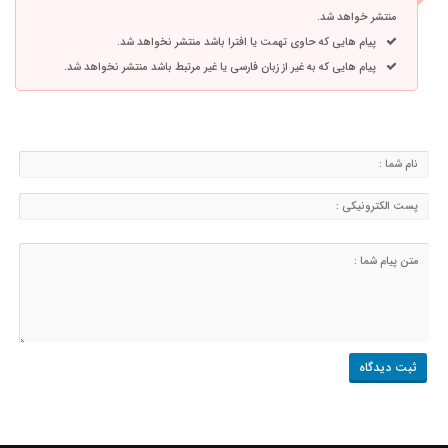
منتشر خواهد شد.
پیام هایی که حاوی تهمت یا افترا باشد منتشر نخواهد شد.
پیام هایی که به غیر از زبان فارسی یا غیر مرتبط باشد منتشر نخواهد شد.