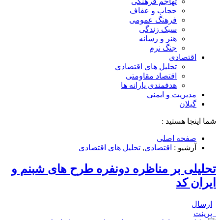
تهاجم فرهنگی
حجاب و عفاف
فرهنگ عمومی
سبک زندگی
هنر و رسانه
جنگ نرم
اقتصادی
تحلیل های اقتصادی
اقتصاد مقاومتی
هدفمندی یارانه ها
مدیریت و ایمنی
گیلان
شما اینجا هستید :
صفحه اصلی
آرشیو :
اقتصادی
,
تحلیل های اقتصادی
تحلیلی بر مناظره دونفره طرح های شبنم و
ایران کد
ارسال
پرینت