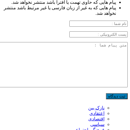
پیام هایی که حاوی تهمت یا افترا باشد منتشر نخواهد شد.
پیام هایی که به غیر از زبان فارسی یا غیر مرتبط باشد منتشر
نخواهد شد.
نازک بین
اعتقادی
اقتصادی
سیاسی
فرهنگی اجتماعی