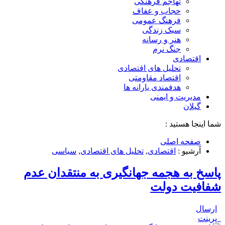
تهاجم فرهنگی
حجاب و عفاف
فرهنگ عمومی
سبک زندگی
هنر و رسانه
جنگ نرم
اقتصادی
تحلیل های اقتصادی
اقتصاد مقاومتی
هدفمندی یارانه ها
مدیریت و ایمنی
گیلان
شما اینجا هستید :
صفحه اصلی
آرشیو :
اقتصادی
,
تحلیل های اقتصادی
,
سیاسی
پاسخ به هجمه جهانگیری به منتقدان عدم
شفافیت دولت
ارسال
پرینت