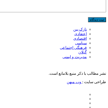
نازک بین
اعتقادی
اقتصادی
سیاسی
فرهنگی اجتماعی
گیلان
مدیریت و ایمنی
نشر مطالب با ذکر منبع بلامانع است.
طراحی سایت :
وب میهن