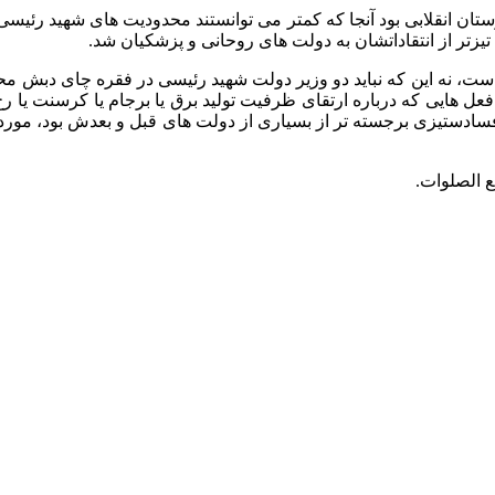
و اما دیگر مظلومیتی که متوجه
تیزتر از انتقاداتشان به دولت های روحانی و پزشکیان شد.
ت، نه این که نباید دو وزیر دولت شهید رئیسی در فقره چای دبش محاکم
عل هایی که درباره ارتقای ظرفیت تولید برق یا برجام یا کرسنت یا ‏رخ 
ادستیزی برجسته تر از بسیاری از دولت های قبل و بعدش بود، مورد جف