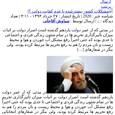
ارسال
پرینت
شناسه خبر : 2920 | تاریخ انتشار : ۲۷ خرداد ۱۳۹۴ - ۴:۱۱ | تعداد
دیدگاه :
۰
| ارسال توسط :
سیاوش آقاجانی
در مدتی که از عمر دولت یازدهم گذشته است اصرار دولت بر اثبات
میزان تأثیرگذاری تحریم ها در تمام شئون زندگی فردی و اجتماعی
تا حدی بوده که حتی اخیراً رفع مشکل آب خوردن و هوا و محیط
زیست و نان مردم را هم به رفع تحریم ها مرتبط کرده بودند، ولی
مگر در شعارهای […]
در مدتی که از عمر دولت
یازدهم گذشته است اصرار دولت بر اثبات میزان تأثیرگذاری تحریم
ها در تمام شئون زندگی فردی و اجتماعی تا حدی بوده که حتی اخیراً
رفع مشکل آب خوردن و هوا و محیط زیست و نان مردم را هم به
رفع تحریم ها مرتبط کرده بودند، ولی مگر در شعارهای انتخاباتی