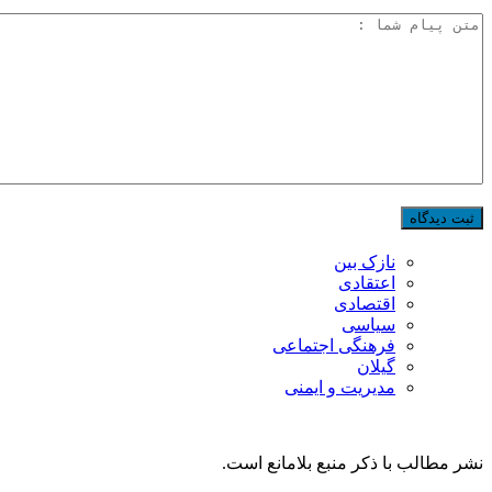
نازک بین
اعتقادی
اقتصادی
سیاسی
فرهنگی اجتماعی
گیلان
مدیریت و ایمنی
نشر مطالب با ذکر منبع بلامانع است.