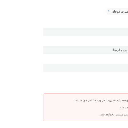
نسرت قوچان
بدحجاب‌ها
توسط تیم مدیریت در وب منتشر خواهد شد.
هد شد.
باشد منتشر نخواهد شد.