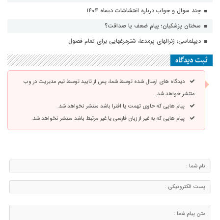
چند سوال و جواب درباره اغتشاشات دیماه ۱۴۰۴
سخنان پزشکیان؛ پیام ضعف یا صداقت؟
دیپلماسی؛ ژنرالهای پرمدعا، شترمرغهایی برای تمام فصول
ثبت دیدگاه
دیدگاه های ارسال شده توسط شما، پس از تایید توسط تیم مدیریت در وب
منتشر خواهد شد.
پیام هایی که حاوی تهمت یا افترا باشد منتشر نخواهد شد.
پیام هایی که به غیر از زبان فارسی یا غیر مرتبط باشد منتشر نخواهد شد.