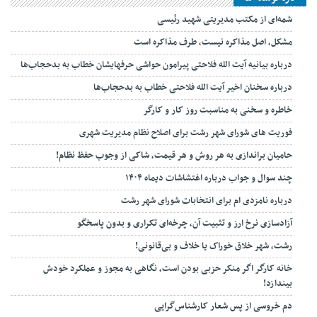
شمه‌ای از مکتب مدیریتی شهید رئیسی
مشکل، اصل مذاکره نیست، طرف مذاکره است
درباره بیانیه آیت الله فلاحتی پیرامون حواشی حرفهایشان خطاب به بدحجاب‌ها
درباره سخنان اخیر آیت الله فلاحتی خطاب به بدحجاب‌ها
خاطره و سخنی به مناسبت روز کار و کارگر
فوریت های شورای شهر رشت برای اصلاح نظام مدیریت شهری
حامیان براندازی به هر روش و هر قیمت، شاکی از وجوب حفظ نظام!
چند سوال و جواب درباره اغتشاشات دیماه ۱۴۰۴
درباره نامزدی ام برای انتخابات شورای شهر رشت
آزادسازی نرخ ارز و تثبیت آن، چرخه‌ای تکراری و بدون پاسخگو
رشت، شهر خلاق خوراک یا خلاف و بی‌قانونی!
خانه کارگر اگر منکر حزبی بودن است، نگاهی به مجوز و عملکرد خودش
بیندازد!
دم خروسی از پس شعار کارشناس‌گرایی