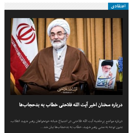
اعتقادی
درباره سخنان اخیر آیت الله فلاحتی خطاب به بدحجاب‌ها
درباره مواضع پرحاشیه آیت الله فلاحتی در اجتماع شبانه خونخواهان رهبر شهید انقلاب،
بدون توجه به مشی رهبر شهید، خطاب به بدحجاب‌ها بیان شد…