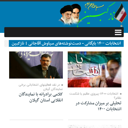
انتخابات ۱۴۰۰ بایگانی - دست‌نوشته‌های سیاوش آقاجانی | نازکبین
۰۷ خرداد ۱۴۰۰
۱۲ تیر ۱۴۰۰
در نقد فعالیتهای انتخاباتی برخی
نمایندگان گیلان
کلامی برادرانه با نمایندگان
انتخابات 1400؛ پیروزی عظیم یا شکست
نظام؟
انقلابی استان گیلان
تحلیلی بر میزان مشارکت در
انتخابات ۱۴۰۰