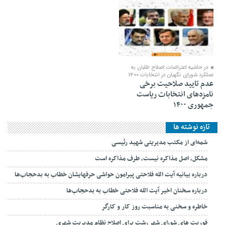
۰۴ خرداد ۱۴۰۰
در حاشیه اعتراضات اصلاح طلبان به
عملکرد شورای نگهبان در انتخابات 1400
عدم تایید صلاحیت برخی
نامزدهای انتخابات ریاست
جمهوری ۱۴۰۰
تازه نوشته ها
شمه‌ای از مکتب مدیریتی شهید رئیسی
مشکل، اصل مذاکره نیست، طرف مذاکره است
درباره بیانیه آیت الله فلاحتی پیرامون حواشی حرفهایشان خطاب به بدحجاب‌ها
درباره سخنان اخیر آیت الله فلاحتی خطاب به بدحجاب‌ها
خاطره و سخنی به مناسبت روز کار و کارگر
فوریت های شورای شهر رشت برای اصلاح نظام مدیریت شهری