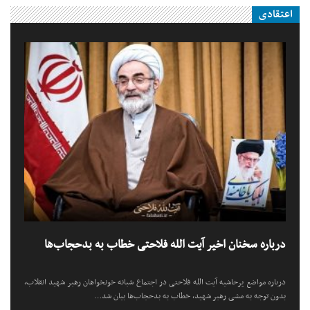
اعتقادی
درباره سخنان اخیر آیت الله فلاحتی خطاب به بدحجاب‌ها
درباره مواضع پرحاشیه آیت الله فلاحتی در اجتماع شبانه خونخواهان رهبر شهید انقلاب،
بدون توجه به مشی رهبر شهید، خطاب به بدحجاب‌ها بیان شد…