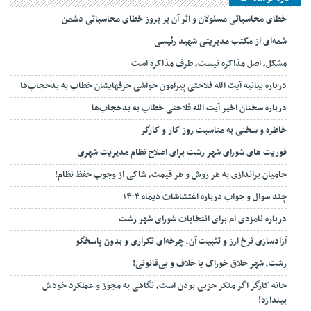
خطای محاسباتی مسئولان و اثر آن بر بروز خطای محاسباتی دشمن
شمه‌ای از مکتب مدیریتی شهید رئیسی
مشکل، اصل مذاکره نیست، طرف مذاکره است
درباره بیانیه آیت الله فلاحتی پیرامون حواشی حرفهایشان خطاب به بدحجاب‌ها
درباره سخنان اخیر آیت الله فلاحتی خطاب به بدحجاب‌ها
خاطره و سخنی به مناسبت روز کار و کارگر
فوریت های شورای شهر رشت برای اصلاح نظام مدیریت شهری
حامیان براندازی به هر روش و هر قیمت، شاکی از وجوب حفظ نظام!
چند سوال و جواب درباره اغتشاشات دیماه ۱۴۰۴
درباره نامزدی ام برای انتخابات شورای شهر رشت
آزادسازی نرخ ارز و تثبیت آن، چرخه‌ای تکراری و بدون پاسخگو
رشت، شهر خلاق خوراک یا خلاف و بی‌قانونی!
خانه کارگر اگر منکر حزبی بودن است، نگاهی به مجوز و عملکرد خودش
بیندازد!