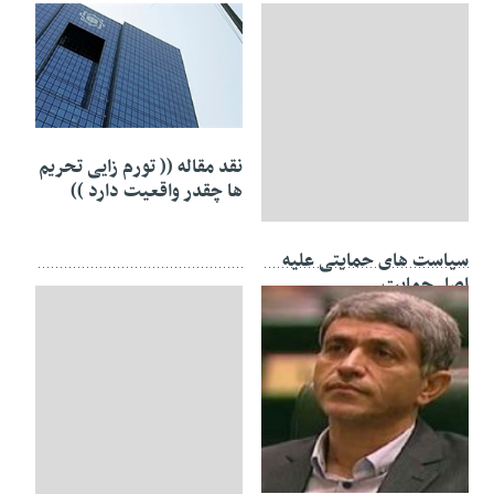
۲۱ شهریور ۱۳۹۲
نقد مقاله (( تورم زایی تحریم
ها چقدر واقعیت دارد ))
۲۴ شهریور ۱۳۹۲
سیاست های حمایتی علیه
اصل حمایت
۳۰ مرداد ۱۳۹۲
۲۹ مرداد ۱۳۹۲