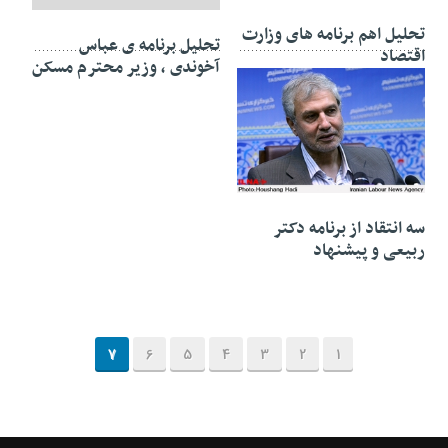
تحلیل اهم برنامه های وزارت
تحلیل برنامه ی عباس
اقتصاد
آخوندی ، وزیر محترم مسکن
۲۶ مرداد ۱۳۹۲
سه انتقاد از برنامه دکتر
ربیعی و پیشنهاد
7
6
5
4
3
2
1