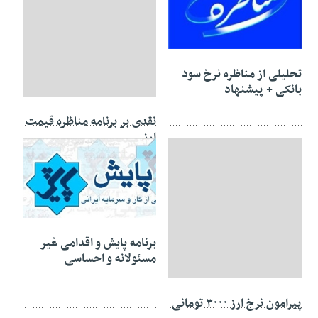
۲۶ مهر ۱۳۹۲
تحلیلی از مناظره نرخ سود
بانکی + پیشنهاد
۱۲ مهر ۱۳۹۲
نقدی بر برنامه مناظره قیمت
ارز
۲۸ شهریور ۱۳۹۲
برنامه پایش و اقدامی غیر
مسئولانه و احساسی
۰۳ مهر ۱۳۹۲
پیرامون نرخ ارز ۳۰۰۰ تومانی