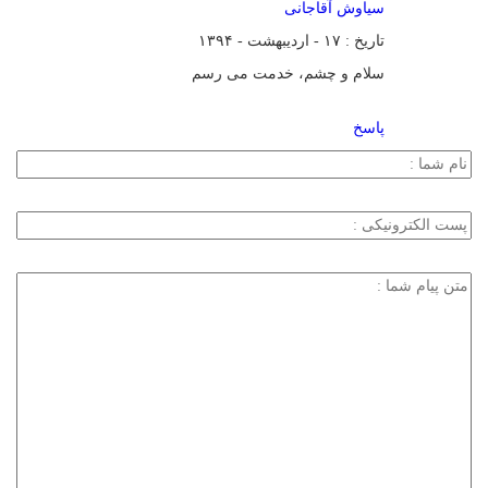
سیاوش آقاجانی
تاریخ : ۱۷ - اردیبهشت - ۱۳۹۴
سلام و چشم، خدمت می رسم
پاسخ