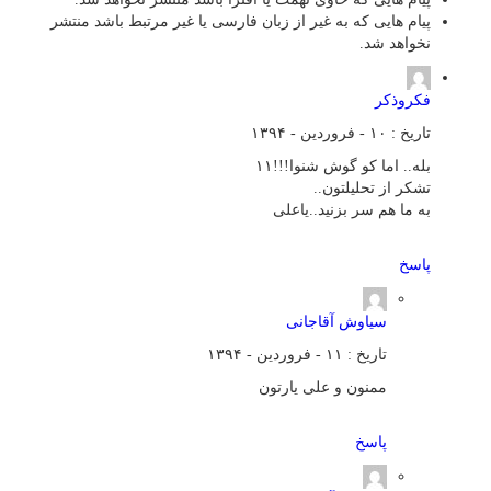
پیام هایی که به غیر از زبان فارسی یا غیر مرتبط باشد منتشر
نخواهد شد.
فکروذکر
تاریخ : ۱۰ - فروردین - ۱۳۹۴
بله.. اما کو گوش شنوا!!!۱۱
تشکر از تحلیلتون..
به ما هم سر بزنید..یاعلی
پاسخ
سیاوش آقاجانی
تاریخ : ۱۱ - فروردین - ۱۳۹۴
ممنون و علی یارتون
پاسخ