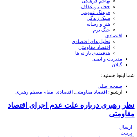
تهاجم فرهنگی
حجاب و عفاف
فرهنگ عمومی
سبک زندگی
هنر و رسانه
جنگ نرم
اقتصادی
تحلیل های اقتصادی
اقتصاد مقاومتی
هدفمندی یارانه ها
مدیریت و ایمنی
گیلان
شما اینجا هستید :
صفحه اصلی
آرشیو :
اقتصاد مقاومتی
,
اقتصادی
,
مقام معظم رهبری
نظر رهبری درباره علت عدم اجرای اقتصاد
مقاومتی
ارسال
پرینت