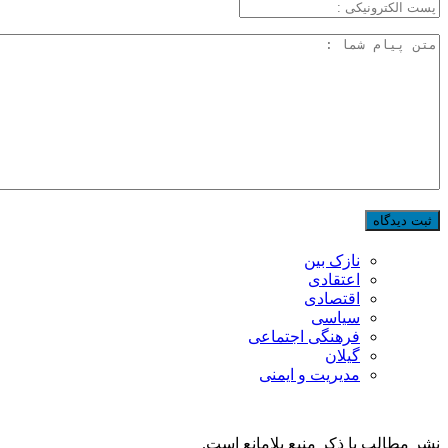
نازک بین
اعتقادی
اقتصادی
سیاسی
فرهنگی اجتماعی
گیلان
مدیریت و ایمنی
نشر مطالب با ذکر منبع بلامانع است.