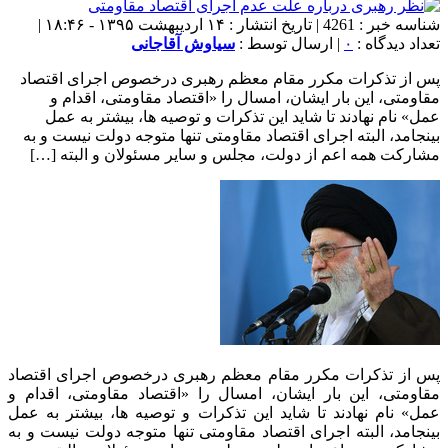
شناسه خبر : 4261 | تاریخ انتشار : ۱۴ اردیبهشت ۱۳۹۵ - ۱۸:۴۶ |
تعداد دیدگاه :
۰
| ارسال توسط :
سیاوش آقاجانی
پس از تذکرات مکرر مقام معظم رهبری درخصوص اجرای اقتصاد
مقاومتی، این بار ایشان، امسال را «اقتصاد مقاومتی، اقدام و
عمل» نام نهادند تا شاید این تذکرات و توصیه ها، بیشتر به عمل
بینجامد، البته اجرای اقتصاد مقاومتی تنها متوجه دولت نیست و به
مشارکت همه اعم از دولت، مجلس و سایر مسئولان و البته […]
پس از تذکرات مکرر مقام معظم رهبری درخصوص اجرای اقتصاد
مقاومتی، این بار ایشان، امسال را «اقتصاد مقاومتی، اقدام و
عمل» نام نهادند تا شاید این تذکرات و توصیه ها، بیشتر به عمل
بینجامد، البته اجرای اقتصاد مقاومتی تنها متوجه دولت نیست و به