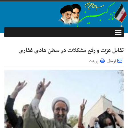
تقابل عزت و رفع مشکلات در سخن هادی غفاری
ارسال
پرینت