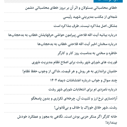
خطای محاسباتی مسئولان و اثر آن بر بروز خطای محاسباتی دشمن
شمه‌ای از مکتب مدیریتی شهید رئیسی
مشکل، اصل مذاکره نیست، طرف مذاکره است
درباره بیانیه آیت الله فلاحتی پیرامون حواشی حرفهایشان خطاب به بدحجاب‌ها
درباره سخنان اخیر آیت الله فلاحتی خطاب به بدحجاب‌ها
خاطره و سخنی به مناسبت روز کار و کارگر
فوریت های شورای شهر رشت برای اصلاح نظام مدیریت شهری
حامیان براندازی به هر روش و هر قیمت، شاکی از وجوب حفظ نظام!
چند سوال و جواب درباره اغتشاشات دیماه ۱۴۰۴
درباره نامزدی ام برای انتخابات شورای شهر رشت
آزادسازی نرخ ارز و تثبیت آن، چرخه‌ای تکراری و بدون پاسخگو
رشت، شهر خلاق خوراک یا خلاف و بی‌قانونی!
خانه کارگر اگر منکر حزبی بودن است، نگاهی به مجوز و عملکرد خودش
بیندازد!