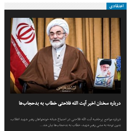
اعتقادی
درباره سخنان اخیر آیت الله فلاحتی خطاب به بدحجاب‌ها
درباره مواضع پرحاشیه آیت الله فلاحتی در اجتماع شبانه خونخواهان رهبر شهید انقلاب،
بدون توجه به مشی رهبر شهید، خطاب به بدحجاب‌ها بیان شد…