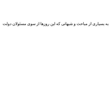
ه بسیاری از مباحث و شبهاتی که این روزها از سوی مسئولان دولت