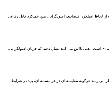
که از لحاظ عملکرد اقتصادی، اصولگرایان هیچ عملکرد قابل دفاعی
تصادی است، یعنی تلاش می کنند نشان دهند که جریان اصولگرایی،
نظر می رسد هرگونه مقایسه ای در هر مسئله ای، باید در شرایط