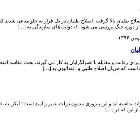
اصلاح طلبان بالا گرفت، اصلاح طلبان در یک فرار به جلو مدعی شدند 
می شود: ۱- دولت های سازندگی به […]
بان
برای رقابت و مقابله با اصولگرایان به کار می گیرند، بحث مفاسد اق
ک است که جریان اصلاح طلبی و اعتدالیون به […]
ت نداشته اند و این پیروزی مدیون دولت تدبیر و امید است” لیکن به 
 این که در […]