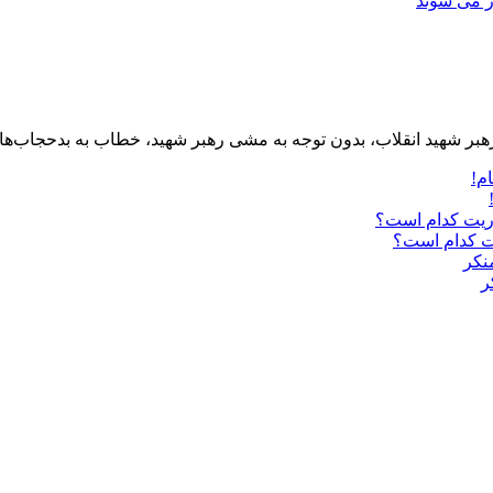
ر می شوند
 رهبر شهید انقلاب، بدون توجه به مشی رهبر شهید، خطاب به بدحجاب‌ه
ریت کدام است؟
ر