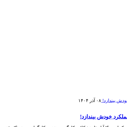
۰۸ آذر ۱۴۰۴
ملکرد خودش بیندازد!